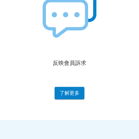
反映會員訴求
了解更多