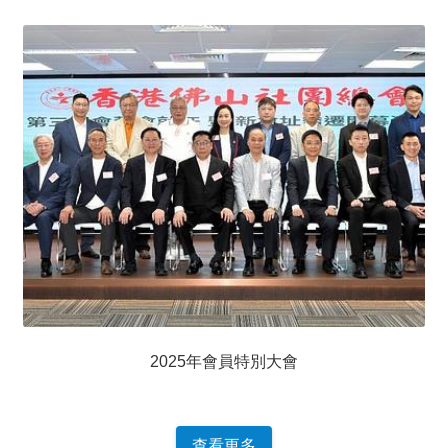
2025年會員特別大會
查看更多