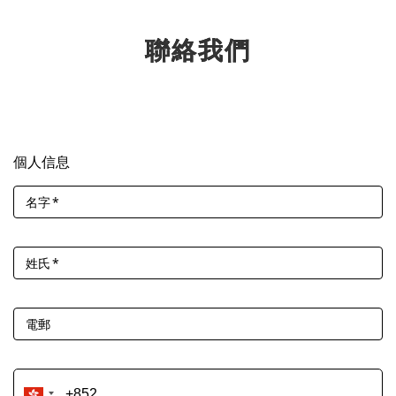
聯絡我們
個人信息
名字
*
姓氏
*
電郵