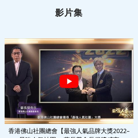
影片集
香港佛山社團總會【最強人氣品牌大獎2022–