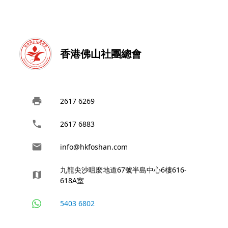
香港佛山社團總會
2617 6269
2617 6883
info@hkfoshan.com
九龍尖沙咀麼地道67號半島中心6樓616-
618A室
5403 6802