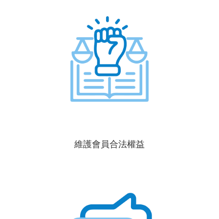
維護會員合法權益