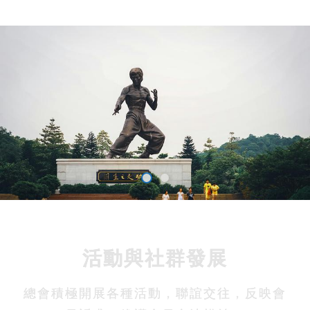
活動與社群發展
總會積極開展各種活動，聯誼交往，反映會