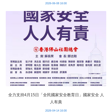
2026-06-08 16:00
全力支持4月15日「全民國家安全教育日」國家安全 人
人有責
2026-04-14 16:00