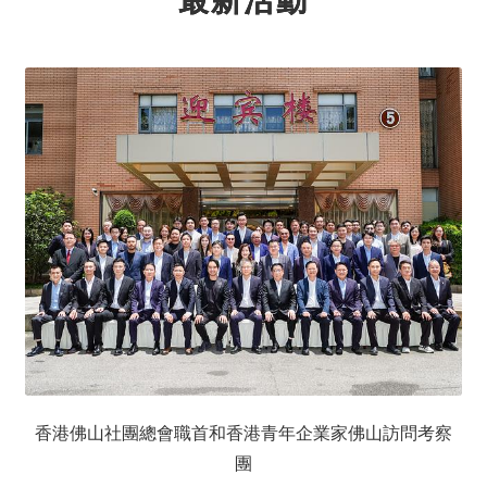
最新活動
香港佛山社團總會職首和香港青年企業家佛山訪問考察
團