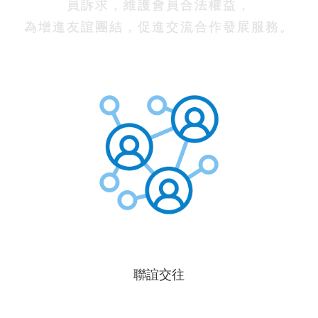
員訴求，維護會員合法權益，
為增進友誼團結，促進交流合作發展服務。
聯誼交往